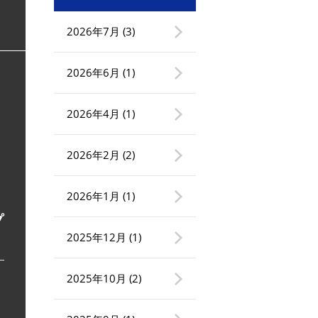
2026年7月
(3)
2026年6月
(1)
2026年4月
(1)
2026年2月
(2)
2026年1月
(1)
プ
2025年12月
(1)
2025年10月
(2)