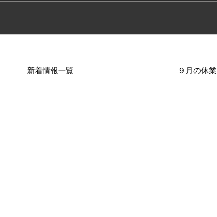
新着情報一覧
９月の休業