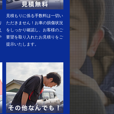
見積もりに係る手数料は一切い
り
ただきません！お車の損傷状況
え
をしっかり確認し、お客様のご
テ
要望を取り入れたお見積りをご
提示いたします。