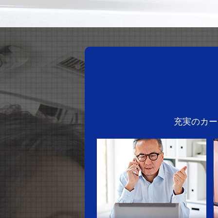
充実のカー