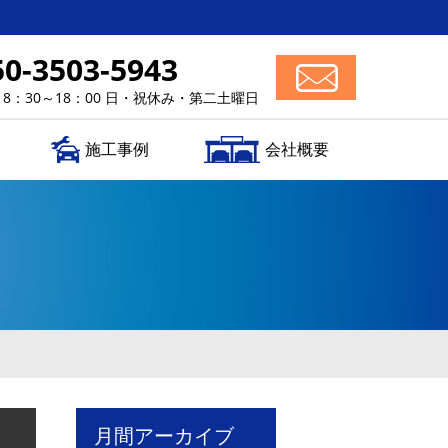
50-3503-5943
 8：30～18：00 日・祝休み・第二土曜日
施工事例
会社概要
月間アーカイブ