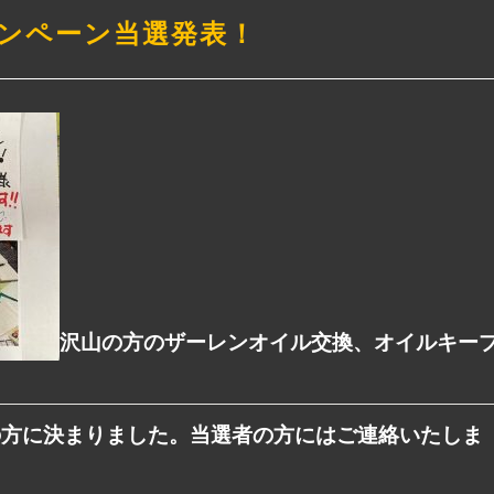
ンペーン当選発表！
沢山の方のザーレンオイル交換、オイルキー
の方に決まりました。当選者の方にはご連絡いたしま