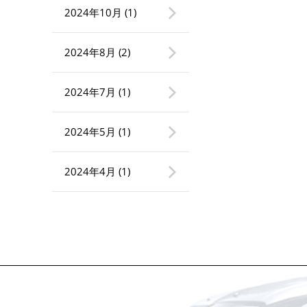
2024年10月
(1)
2024年8月
(2)
2024年7月
(1)
2024年5月
(1)
2024年4月
(1)