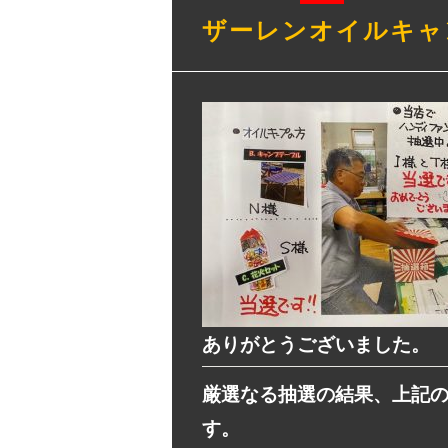
ザーレンオイルキャ
ありがとうございました。
厳選なる抽選の結果、上記
す。