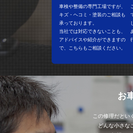
車検や整備の専門工場ですが、
キズ・ヘコミ・塗装のご相談も
承っております。
当社では対応できないことも、
アドバイスや紹介ができますの
で、こちらもご相談ください。
お
この修理だとい
どんな小さな