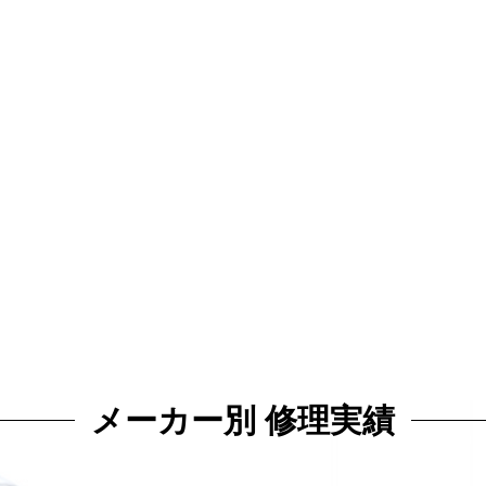
メーカー別 修理実績