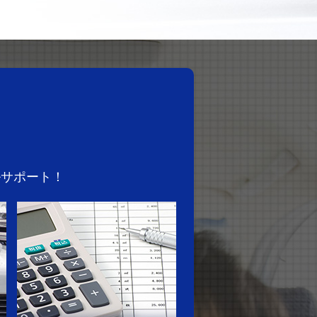
ルサポート！