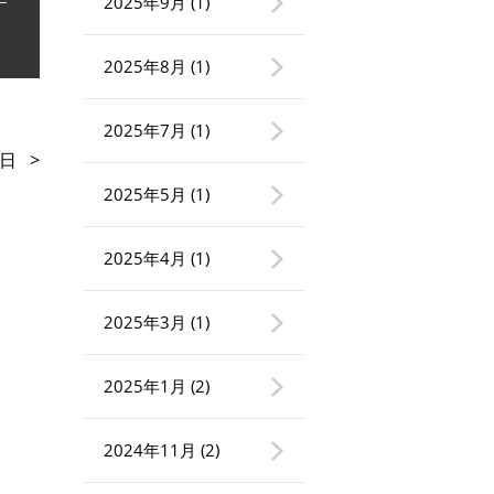
2025年9月
(1)
2025年8月
(1)
2025年7月
(1)
日
>
2025年5月
(1)
2025年4月
(1)
2025年3月
(1)
2025年1月
(2)
2024年11月
(2)