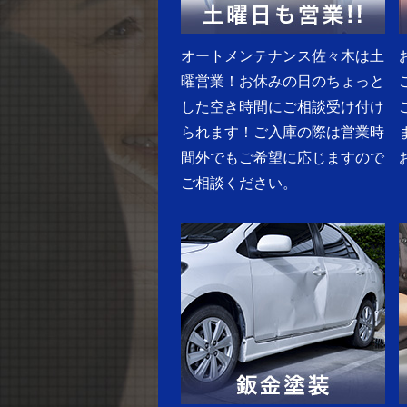
オートメンテナンス佐々木は土
曜営業！お休みの日のちょっと
した空き時間にご相談受け付け
られます！ご入庫の際は営業時
間外でもご希望に応じますので
ご相談ください。