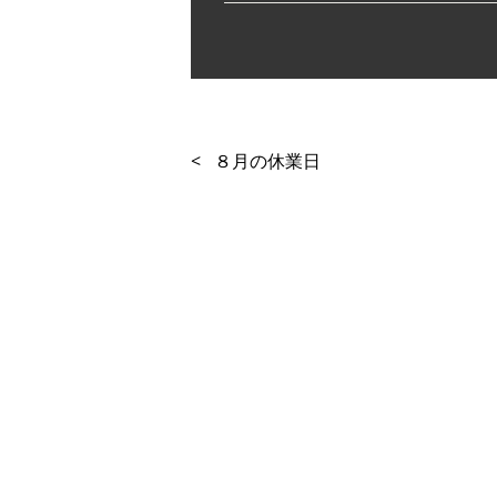
<
８月の休業日