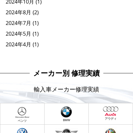
2024年10月
(1)
2024年8月
(2)
2024年7月
(1)
2024年5月
(1)
2024年4月
(1)
メーカー別 修理実績
輸入車メーカー修理実績
アウディ
BMW
ベンツ