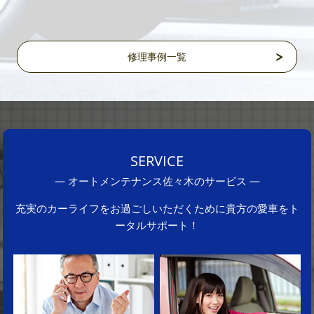
修理事例一覧
SERVICE
―
オートメンテナンス佐々木のサービス
―
充実のカーライフをお過ごしいただくために貴方の愛車をト
ータルサポート！