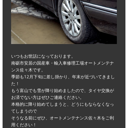
いつもお世話になっております。
南砺市安居の国産車・輸入車修理工場オートメンテナ
ンス佐々木です。
季節も12月下旬に差し掛かり、年末が近づいてきまし
た！
もう富山でも雪が降り始めましたので、タイヤ交換が
お済でない方はぜひご連絡ください。
本格的に降り始めてしまうと、どうにもならなくなっ
てしまうので
そうなる前にぜひ、オートメンテナンス佐々木をご利
用ください！