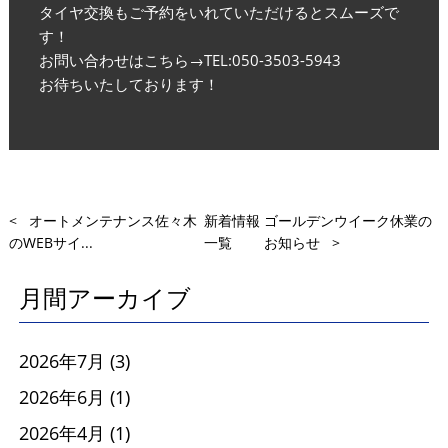
タイヤ交換もご予約をいれていただけるとスムーズで
す！
お問い合わせはこちら→TEL:050-3503-5943
お待ちいたしております！
<
オートメンテナンス佐々木
新着情報
ゴールデンウイーク休業の
のWEBサイ...
一覧
お知らせ
>
月間アーカイブ
2026年7月
(3)
2026年6月
(1)
2026年4月
(1)