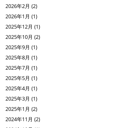
2026年2月
(2)
2026年1月
(1)
2025年12月
(1)
2025年10月
(2)
2025年9月
(1)
2025年8月
(1)
2025年7月
(1)
2025年5月
(1)
2025年4月
(1)
2025年3月
(1)
2025年1月
(2)
2024年11月
(2)