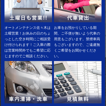
オートメンテナンス佐々木は
お車をお預かりしている期
土曜営業！お休みの日のちょ
間、ご不便が無いよう代車の
っとした空き時間にご相談受
用意もございます。禁煙車両
け付けられます！ご入庫の際
もございますので、ご遠慮無
は営業時間外でもご希望に応
くご希望をお聞かせくださ
じますのでご相談ください。
い。