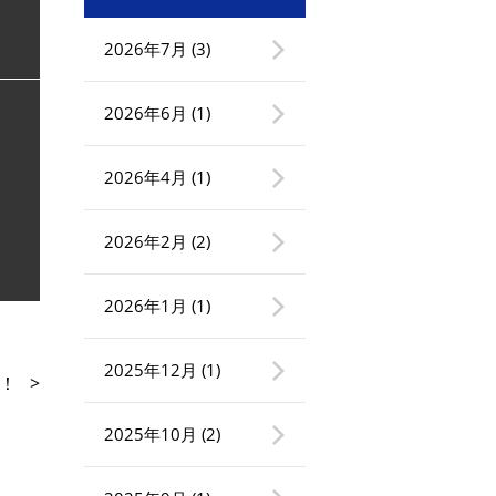
2026年7月
(3)
2026年6月
(1)
2026年4月
(1)
2026年2月
(2)
2026年1月
(1)
2025年12月
(1)
！
>
2025年10月
(2)