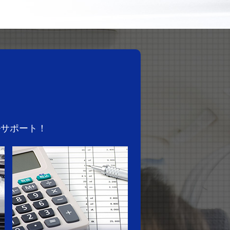
ルサポート！