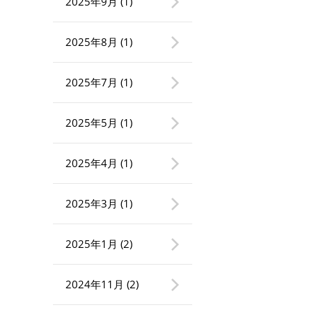
2025年9月
(1)
2025年8月
(1)
2025年7月
(1)
2025年5月
(1)
2025年4月
(1)
2025年3月
(1)
2025年1月
(2)
2024年11月
(2)