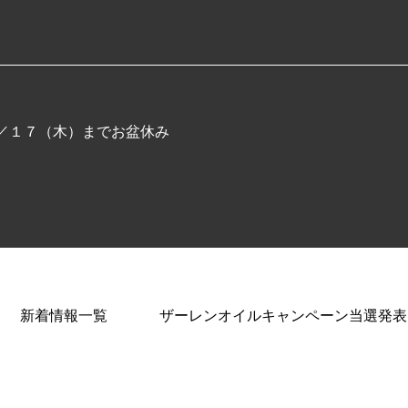
／１７（木）までお盆休み
新着情報一覧
ザーレンオイルキャンペーン当選発表