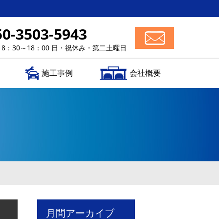
50-3503-5943
 8：30～18：00 日・祝休み・第二土曜日
施工事例
会社概要
月間アーカイブ