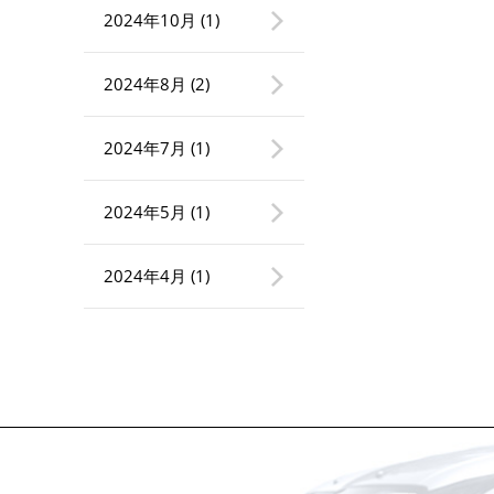
2024年10月
(1)
2024年8月
(2)
2024年7月
(1)
2024年5月
(1)
2024年4月
(1)