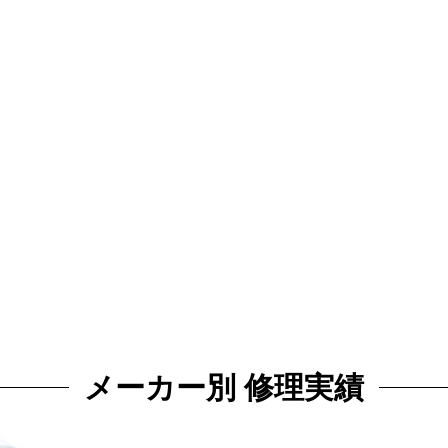
メーカー別 修理実績