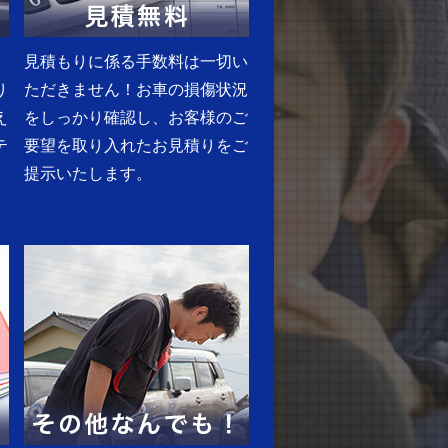
見積もりに係る手数料は一切い
り
ただきません！お車の損傷状況
え
をしっかり確認し、お客様のご
テ
要望を取り入れたお見積りをご
提示いたします。