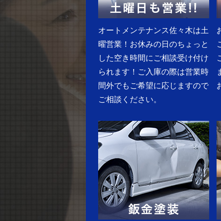
オートメンテナンス佐々木は土
曜営業！お休みの日のちょっと
した空き時間にご相談受け付け
られます！ご入庫の際は営業時
間外でもご希望に応じますので
ご相談ください。