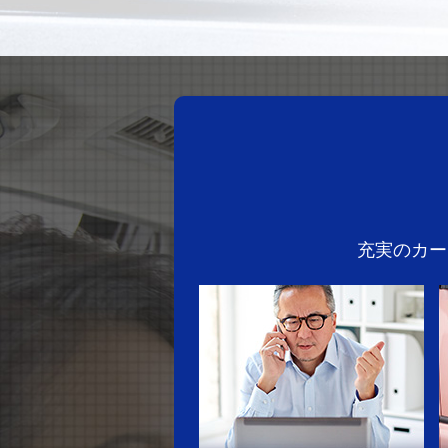
充実のカー