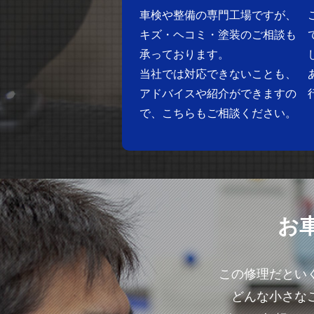
車検や整備の専門工場ですが、
キズ・ヘコミ・塗装のご相談も
承っております。
当社では対応できないことも、
アドバイスや紹介ができますの
で、こちらもご相談ください。
お
この修理だとい
どんな小さな