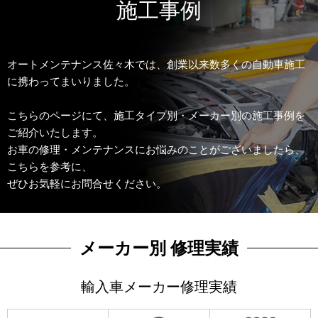
施工事例
オートメンテナンス佐々木では、創業以来数多くの自動車施工
に携わってまいりました。
こちらのページにて、施工タイプ別・メーカー別の施工事例を
ご紹介いたします。
お車の修理・メンテナンスにお悩みのことがございましたら、
こちらを参考に、
ぜひお気軽にお問合せください。
メーカー別 修理実績
輸入車メーカー修理実績